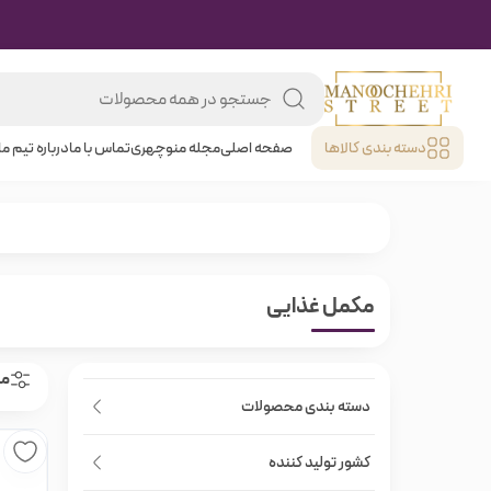
دسته بندی کالا‌ها
صفحه اصلی
مجله منوچهری
تماس با ما
درباره تیم ما
مکمل غذایی
مر
دسته بندی محصولات
کشور تولید کننده