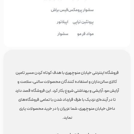
سشوار پرومکس
فیس براش
پروتئین تراپی
اپیلاتور
مواد فر مو
سشوار
فروشگاه اینترنتی خیابان منوچهری با هدف کوتاه کردن مسیر تامین
کالای سالن‌داران و استفاده کنندگان محصولات سالنی، سلامت و
آرایش مو، آرایشی و بهداشتی شروع بکار کرد. این فروشگاه قصد دارد
تا در آینده‌ای نزدیک با طرف قرارداد شدن با تمامی فروشگاه‌های
داخل خیابان منوچهری، شما عزیزان را در خرید محصولات یاری
نماید.