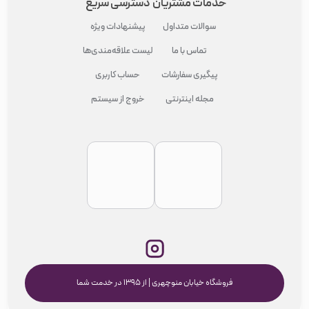
خدمات مشتریان
دسترسی سریع
سوالات متداول
پیشنهادات ویژه
تماس با ما
لیست علاقه‌مندی‌ها
پیگیری سفارشات
حساب کاربری
مجله اینترنتی
خروج از سیستم
فروشگاه خیابان منوچهری | از ۱۳۹۵ در خدمت شما