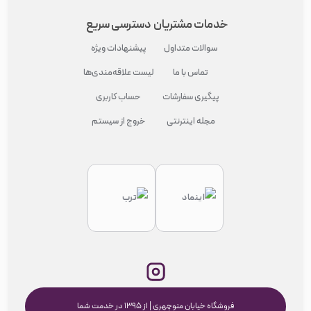
خدمات مشتریان
دسترسی سریع
سوالات متداول
پیشنهادات ویژه
تماس با ما
لیست علاقه‌مندی‌ها
پیگیری سفارشات
حساب کاربری
مجله اینترنتی
خروج از سیستم
فروشگاه خیابان منوچهری | از ۱۳۹۵ در خدمت شما