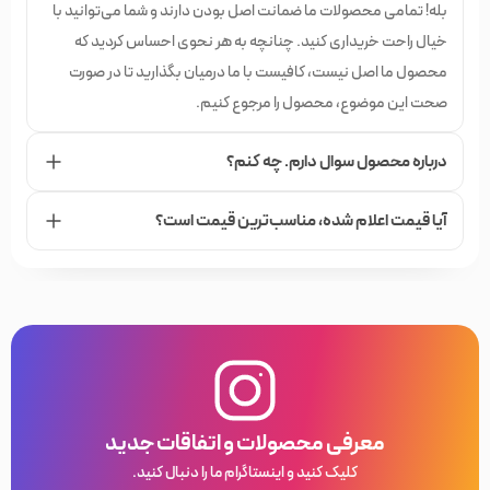
بله! تمامی محصولات ما ضمانت اصل بودن دارند و شما می‌توانید با
خیال راحت خریداری کنید. چنانچه به هر نحوی احساس کردید که
محصول ما اصل نیست، کافیست با ما درمیان بگذارید تا در صورت
صحت این موضوع، محصول را مرجوع کنیم.
درباره محصول سوال دارم. چه کنم؟
آیا قیمت اعلام شده،‌ مناسب‌ترین قیمت است؟
معرفی محصولات و اتفاقات جدید
کلیک کنید و اینستاگرام ما را دنبال کنید.