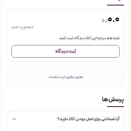
0.0
از 5
از مجموع 0 امتیاز
شما هم درباره این کالا دیدگاه ثبت کنید
ثبت دیدگاه
هنوز نظری ثبت نشده.
پرسش ها
آیا ضمانتی برای اصل بودن کالا دارید؟