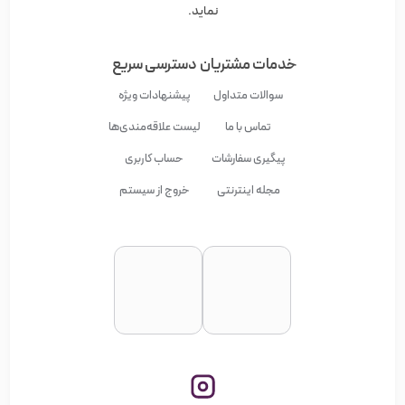
نماید.
خدمات مشتریان
دسترسی سریع
سوالات متداول
پیشنهادات ویژه
تماس با ما
لیست علاقه‌مندی‌ها
پیگیری سفارشات
حساب کاربری
مجله اینترنتی
خروج از سیستم