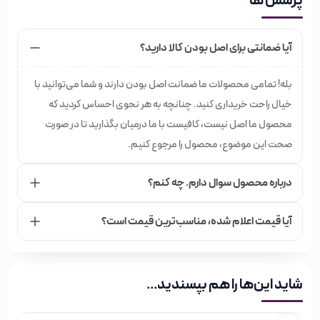
پرسش ها
آیا ضمانتی برای اصل بودن کالا دارید؟
بله! تمامی محصولات ما ضمانت اصل بودن دارند و شما می‌توانید با
خیال راحت خریداری کنید. چنانچه به هر نحوی احساس کردید که
محصول ما اصل نیست، کافیست با ما درمیان بگذارید تا در صورت
صحت این موضوع، محصول را مرجوع کنیم.
درباره محصول سوال دارم. چه کنم؟
آیا قیمت اعلام شده،‌ مناسب‌ترین قیمت است؟
شاید این‌ها را هم بپسندید…