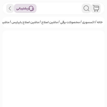
پشتیبانی
خانه
/
اکسسوری
/
محصولات برقی
/
ماشین اصلاح
/
ماشین اصلاح بابیلیس
/ ماشین اصلاح 