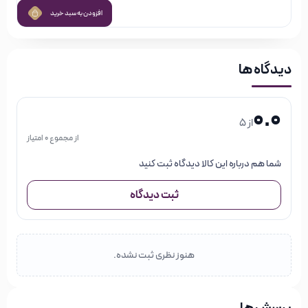
افزودن به سبد خرید
دیدگاه ها
0.0
از 5
از مجموع 0 امتیاز
شما هم درباره این کالا دیدگاه ثبت کنید
ثبت دیدگاه
هنوز نظری ثبت نشده.