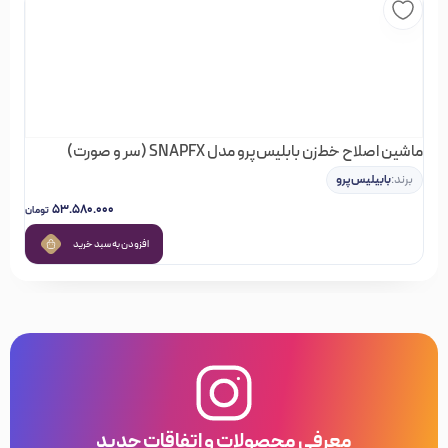
ماشین اصلاح خط‌زن بابلیس‌پرو مدل SNAPFX (سر و صورت)
برند:
بابیلیس‌پرو
۵۳.۵۸۰.۰۰۰
تومان
افزودن به سبد خرید
معرفی محصولات و اتفاقات جدید