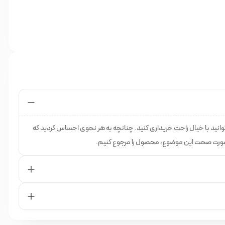
انید با خیال راحت خریداری کنید. چنانچه به هر نحوی احساس کردید که
 صورت صحت این موضوع، محصول را مرجوع کنیم.