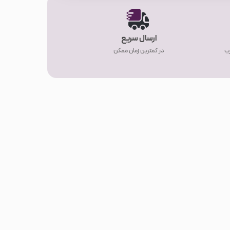
ارسال سریع
رب
در کمترین زمان ممکن