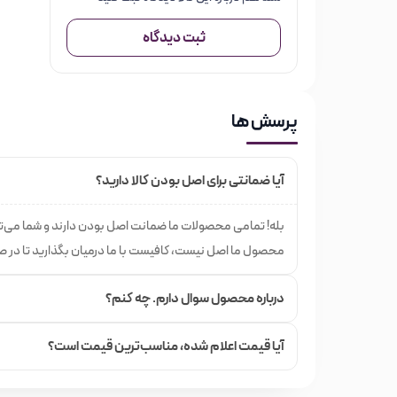
ثبت دیدگاه
پرسش ها
آیا ضمانتی برای اصل بودن کالا دارید؟
بله! تمامی محصولات ما ضمانت اصل بودن دارند و شما می‌تو
محصول ما اصل نیست، کافیست با ما درمیان بگذارید تا در
درباره محصول سوال دارم. چه کنم؟
آیا قیمت اعلام شده،‌ مناسب‌ترین قیمت است؟