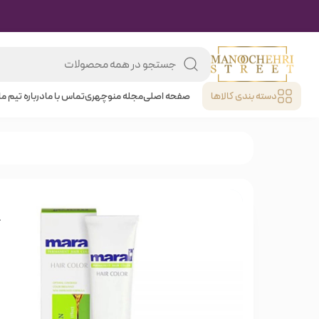
دسته بندی کالا‌ها
صفحه اصلی
مجله منوچهری
تماس با ما
درباره تیم ما