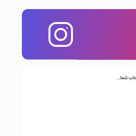
خاب شما...