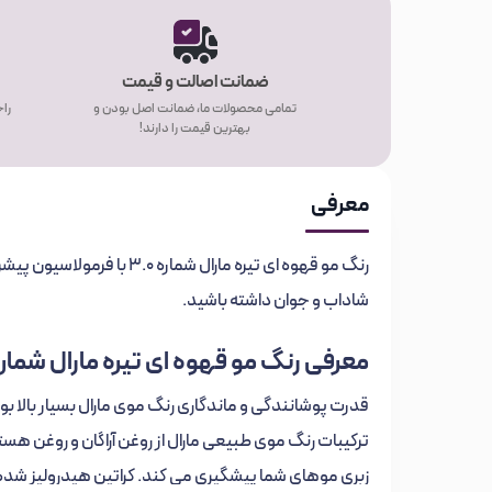
ضمانت اصالت و قیمت
تمامی محصولات ما، ضمانت اصل بودن و
راح
بهترین قیمت را دارند!
معرفی
رنگ مو قهوه ای تیره مارال ش
شاداب و جوان داشته باشید.
معرفی رنگ مو قهوه ای تیره مارال شماره .0
قدرت پوشانندگی و ماندگاری رنگ موی مارال بسیار بالا بو
ترکیبات رنگ موی طبیعی مارال از روغن آراگان و روغن هس