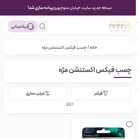
نسخه جدید سایت خیابان منوچهری
پیاده سازی شد!
پشتیبانی
خانه
/ چسب فیکس اکستنشن مژه
چسب فیکس اکستنشن مژه
فیلتر
مرتب سازی
1 کالا