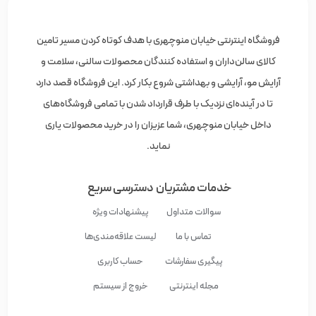
فروشگاه اینترنتی خیابان منوچهری با هدف کوتاه کردن مسیر تامین
کالای سالن‌داران و استفاده کنندگان محصولات سالنی، سلامت و
آرایش مو، آرایشی و بهداشتی شروع بکار کرد. این فروشگاه قصد دارد
تا در آینده‌ای نزدیک با طرف قرارداد شدن با تمامی فروشگاه‌های
داخل خیابان منوچهری، شما عزیزان را در خرید محصولات یاری
نماید.
خدمات مشتریان
دسترسی سریع
سوالات متداول
پیشنهادات ویژه
تماس با ما
لیست علاقه‌مندی‌ها
پیگیری سفارشات
حساب کاربری
مجله اینترنتی
خروج از سیستم