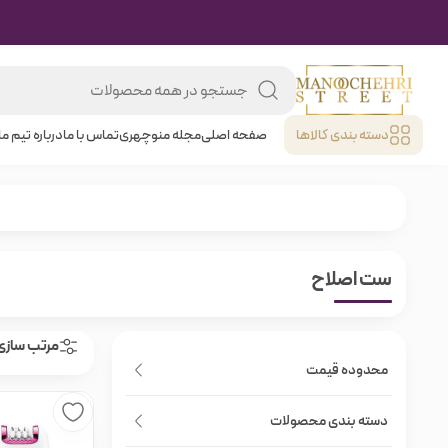
دسته بندی کالا‌ها
صفحه اصلی
مجله منوچهری
تماس با ما
درباره تیم ما
ست اصلاح
مرتب سازی
محدوده قیمت
دسته بندی محصولات