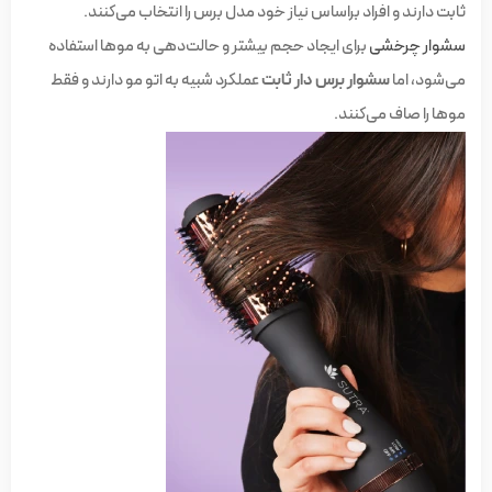
ثابت دارند و افراد براساس نیاز خود مدل برس را انتخاب می‌کنند.
سشوار چرخشی
برای ایجاد حجم بیشتر و حالت‌دهی به موها استفاده
می‌شود، اما
سشوار برس دار ثابت
عملکرد شبیه به اتو مو دارند و فقط
موها را صاف می‌کنند.