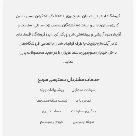
فروشگاه اینترنتی خیابان منوچهری با هدف کوتاه کردن مسیر تامین
کالای سالن‌داران و استفاده کنندگان محصولات سالنی، سلامت و
آرایش مو، آرایشی و بهداشتی شروع بکار کرد. این فروشگاه قصد دارد
تا در آینده‌ای نزدیک با طرف قرارداد شدن با تمامی فروشگاه‌های
داخل خیابان منوچهری، شما عزیزان را در خرید محصولات یاری
نماید.
خدمات مشتریان
دسترسی سریع
سوالات متداول
پیشنهادات ویژه
تماس با ما
لیست علاقه‌مندی‌ها
پیگیری سفارشات
حساب کاربری
مجله اینترنتی
خروج از سیستم