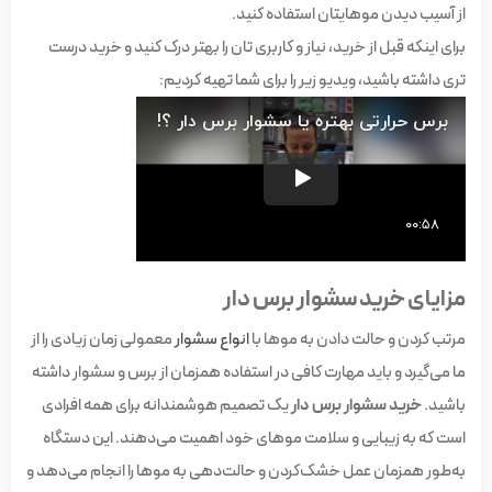
از آسیب دیدن موهایتان استفاده کنید.
برای اینکه قبل از خرید، نیاز و کاربری تان را بهتر درک کنید و خرید درست
تری داشته باشید، ویدیو زیر را برای شما تهیه کردیم:
مزایای خرید سشوار برس‌ دار
مرتب کردن و حالت دادن به موها با
انواع سشوار
معمولی زمان زیادی را از
ما می‌گیرد و باید مهارت کافی در استفاده همزمان از برس و سشوار داشته
باشید.
خرید سشوار برس دار
یک تصمیم هوشمندانه برای همه افرادی
است که به زیبایی و سلامت موهای خود اهمیت می‌دهند. این دستگاه
به‌طور همزمان عمل خشک‌کردن و حالت‌دهی به موها را انجام می‌دهد و