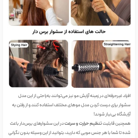
افراد غیرحرفه‌ای در زمینه آرایش مو نیز می‌توانند به‌راحتی از این مدل
سشوار برای درست کردن مدل موهای مختلف استفاده کنند و از رفتن به
آرایشگاه بی‌نیاز شوند!
همچنین قابلیت
تنظیم حرارت و سرعت
در این سشوارهای برس‌دار باعث
شده تا شما با هر جنس مویی که دارید، بتوانید از این وسیله بدون نگرانی