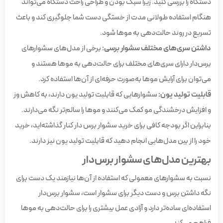
دستگاه را بررسی کنید. زیرا سبک بودن و طراحی راحت دستگاه می‌تواند
هنگام استفاده طولانی مدت از خستگی دست شما جلوگیری کند و باعث
تسریع در روند حالت‌دهی به موها شود.
داشتن سری‌های مختلف سشوار برسی:
برخی از مدل‌های سشوارهای
برس‌دار دارای سری‌های مختلف برای حالت‌دهی به موها هستند و
می‌توان برای آرایش موها به‌صورت حرفه‌ای از آن‌ها استفاده کرد.
قابلیت تولید یون:
سشوارهایی که قابلیت تولید یون دارند، به کاهش وز
و افزایش درخشندگی مو کمک می‌کنند و موها را سالم‌تر نگه می‌دارند.
بنابراین اگر بودجه کافی برای خرید سشوار برس دار کنار گذاشته‌اید، خرید
خود را از بین مدل‌هایی انجام دهید که قابلیت تولید یون نیز دارند.
بهترین مدل‌های سشوار برس‌دار
نسبت به سشوارهای معمولی که استفاده از آن‌ها نیازمند یک دست برای
نگه داشتن برس و دست دیگر برای سشوار است، سشوار برس‌دار
استفاده‌ای ساده‌تر دارد و آزادی عمل بیشتری را برای حالت‌دهی به موها
فراهم می‌کند.