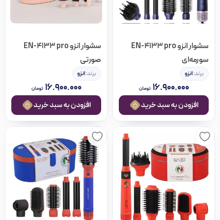
سشوار انزو EN-4133 pro
سشوار انزو EN-4133 pro
سورمه‌ای
صورتی
برند:
انزو
برند:
انزو
۱۶.۹۰۰.۰۰۰
۱۶.۹۰۰.۰۰۰
تومان
تومان
افزودن به سبد خرید
افزودن به سبد خرید