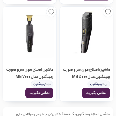
ماشین اصلاح موی سر و صورت
ماشین اصلاح موی سر و صورت
رمینگتون مدل MB 5000
رمینگتون مدل MB 7000
برند:
رمینگتون
برند:
رمینگتون
تماس بگیرید
تماس بگیرید
ماشین اصلاح رمینگتون یک دستگاه کاربردی با طراحی حرفه‌ای برای