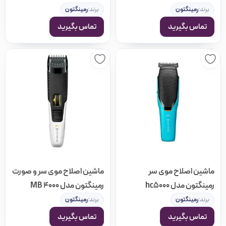
برند:
رمینگتون
برند:
رمینگتون
تماس بگیرید
تماس بگیرید
ماشین اصلاح موی سر
ماشین اصلاح موی سر و صورت
رمینگتون مدل hc5000
رمینگتون مدل MB 4000
برند:
رمینگتون
برند:
رمینگتون
تماس بگیرید
تماس بگیرید