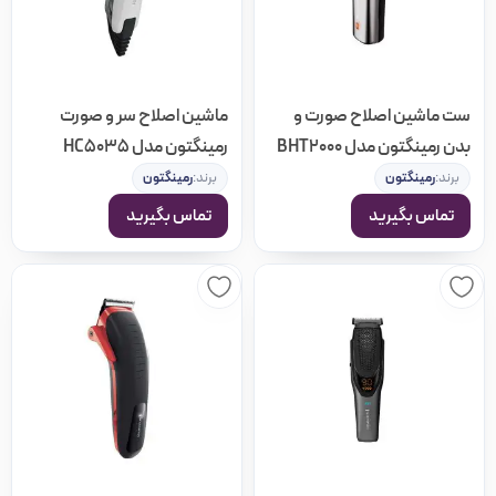
محبوبیت
پرفروش‌ترین
ست ماشین اصلاح صورت و
ماشین اصلاح سر و صورت
بدن رمینگتون مدل BHT2000
رمینگتون مدل HC5035
امتیاز
برند:
رمینگتون
برند:
رمینگتون
تماس بگیرید
تماس بگیرید
جدیدترین
ارزان‌ترین
گران‌ترین
بیشترین تخفیف