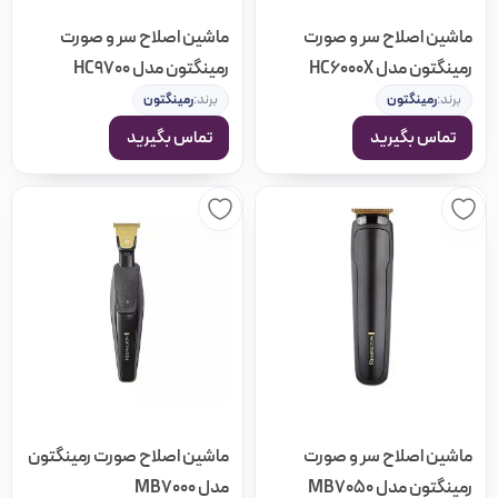
ماشین اصلاح سر و صورت
ماشین اصلاح سر و صورت
رمینگتون مدل HC6000X
رمینگتون مدل HC9700
برند:
رمینگتون
برند:
رمینگتون
تماس بگیرید
تماس بگیرید
ماشین اصلاح سر و صورت
ماشین اصلاح صورت رمینگتون
رمینگتون مدل MB7050
مدل MB7000