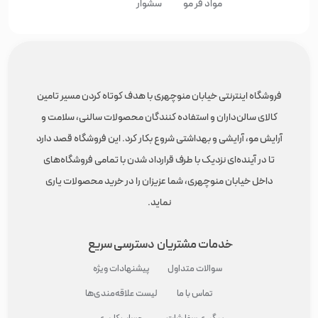
مواد فر مو
سشوار
فروشگاه اینترنتی خیابان منوچهری با هدف کوتاه کردن مسیر تامین
کالای سالن‌داران و استفاده کنندگان محصولات سالنی، سلامت و
آرایش مو، آرایشی و بهداشتی شروع بکار کرد. این فروشگاه قصد دارد
تا در آینده‌ای نزدیک با طرف قرارداد شدن با تمامی فروشگاه‌های
داخل خیابان منوچهری، شما عزیزان را در خرید محصولات یاری
نماید.
خدمات مشتریان
دسترسی سریع
سوالات متداول
پیشنهادات ویژه
تماس با ما
لیست علاقه‌مندی‌ها