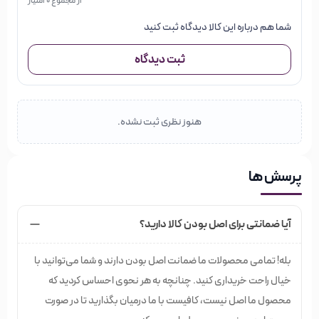
از مجموع 0 امتیاز
شما هم درباره این کالا دیدگاه ثبت کنید
ثبت دیدگاه
هنوز نظری ثبت نشده.
پرسش ها
آیا ضمانتی برای اصل بودن کالا دارید؟
بله! تمامی محصولات ما ضمانت اصل بودن دارند و شما می‌توانید با
خیال راحت خریداری کنید. چنانچه به هر نحوی احساس کردید که
محصول ما اصل نیست، کافیست با ما درمیان بگذارید تا در صورت