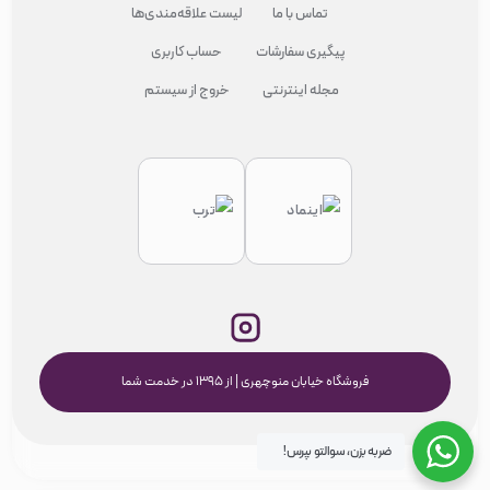
تماس با ما
لیست علاقه‌مندی‌ها
پیگیری سفارشات
حساب کاربری
مجله اینترنتی
خروج از سیستم
فروشگاه خیابان منوچهری | از ۱۳۹۵ در خدمت شما
ضربه بزن، سوالتو بپرس!