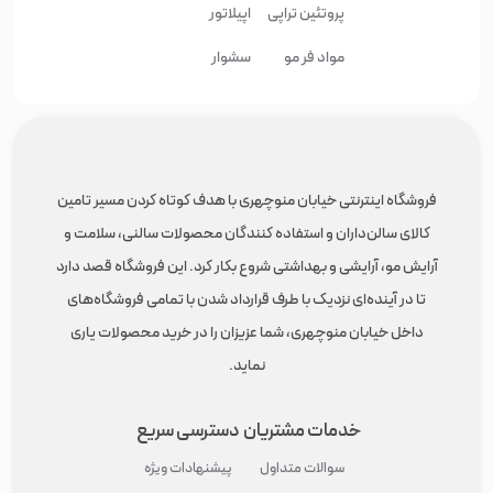
پروتئین تراپی
اپیلاتور
مواد فر مو
سشوار
فروشگاه اینترنتی خیابان منوچهری با هدف کوتاه کردن مسیر تامین
کالای سالن‌داران و استفاده کنندگان محصولات سالنی، سلامت و
آرایش مو، آرایشی و بهداشتی شروع بکار کرد. این فروشگاه قصد دارد
تا در آینده‌ای نزدیک با طرف قرارداد شدن با تمامی فروشگاه‌های
داخل خیابان منوچهری، شما عزیزان را در خرید محصولات یاری
نماید.
خدمات مشتریان
دسترسی سریع
سوالات متداول
پیشنهادات ویژه