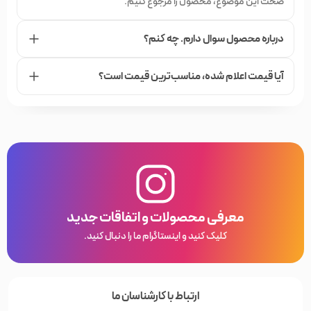
صحت این موضوع، محصول را مرجوع کنیم.
درباره محصول سوال دارم. چه کنم؟
آیا قیمت اعلام شده،‌ مناسب‌ترین قیمت است؟
معرفی محصولات و اتفاقات جدید
کلیک کنید و اینستاگرام ما را دنبال کنید.
ارتباط با کارشناسان ما