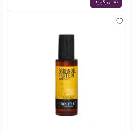
تماس بگیرید