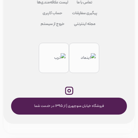
تماس با ما
لیست علاقه‌مندی‌ها
پیگیری سفارشات
حساب کاربری
مجله اینترنتی
خروج از سیستم
فروشگاه خیابان منوچهری | از ۱۳۹۵ در خدمت شما