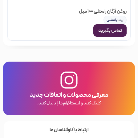
روغن آرگان راستلی 100 میل
برند:
راستلی
تماس بگیرید
معرفی محصولات و اتفاقات جدید
کلیک کنید و اینستاگرام ما را دنبال کنید.
ارتباط با کارشناسان ما