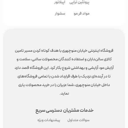
پروتئین تراپی
اپیلاتور
مواد فر مو
سشوار
فروشگاه اینترنتی خیابان منوچهری با هدف کوتاه کردن مسیر تامین
کالای سالن‌داران و استفاده کنندگان محصولات سالنی، سلامت و
آرایش مو، آرایشی و بهداشتی شروع بکار کرد. این فروشگاه قصد دارد
تا در آینده‌ای نزدیک با طرف قرارداد شدن با تمامی فروشگاه‌های
داخل خیابان منوچهری، شما عزیزان را در خرید محصولات یاری
نماید.
خدمات مشتریان
دسترسی سریع
سوالات متداول
پیشنهادات ویژه