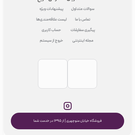
سوالات متداول
پیشنهادات ویژه
تماس با ما
لیست علاقه‌مندی‌ها
پیگیری سفارشات
حساب کاربری
مجله اینترنتی
خروج از سیستم
فروشگاه خیابان منوچهری | از ۱۳۹۵ در خدمت شما