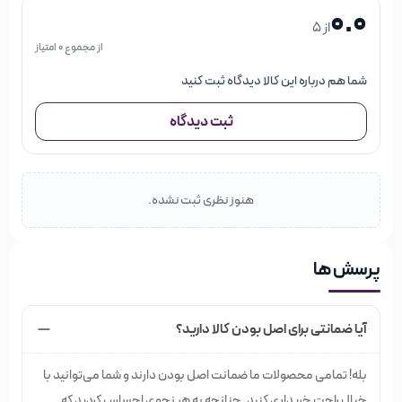
0.0
از 5
از مجموع 0 امتیاز
شما هم درباره این کالا دیدگاه ثبت کنید
ثبت دیدگاه
هنوز نظری ثبت نشده.
پرسش ها
آیا ضمانتی برای اصل بودن کالا دارید؟
بله! تمامی محصولات ما ضمانت اصل بودن دارند و شما می‌توانید با
خیال راحت خریداری کنید. چنانچه به هر نحوی احساس کردید که