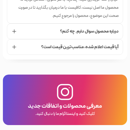
محصول ما اصل نیست، کافیست با ما درمیان بگذارید تا در صورت
صحت این موضوع، محصول را مرجوع کنیم.
درباره محصول سوال دارم. چه کنم؟
آیا قیمت اعلام شده،‌ مناسب‌ترین قیمت است؟
معرفی محصولات و اتفاقات جدید
کلیک کنید و اینستاگرام ما را دنبال کنید.