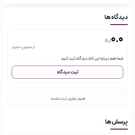
دیدگاه ها
0.0
از 5
از مجموع 0 امتیاز
شما هم درباره این کالا دیدگاه ثبت کنید
ثبت دیدگاه
هنوز نظری ثبت نشده.
پرسش ها