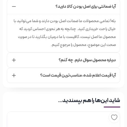
آیا ضمانتی برای اصل بودن کالا دارید؟
بله! تمامی محصولات ما ضمانت اصل بودن دارند و شما می‌توانید با
خیال راحت خریداری کنید. چنانچه به هر نحوی احساس کردید که
محصول ما اصل نیست، کافیست با ما درمیان بگذارید تا در صورت
صحت این موضوع، محصول را مرجوع کنیم.
درباره محصول سوال دارم. چه کنم؟
آیا قیمت اعلام شده،‌ مناسب‌ترین قیمت است؟
شاید این‌ها را هم بپسندید…