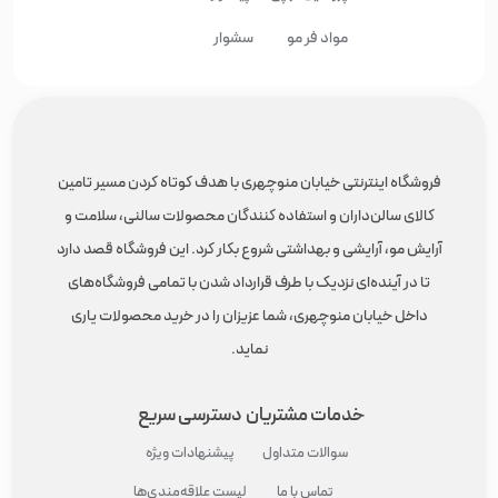
مواد فر مو
سشوار
فروشگاه اینترنتی خیابان منوچهری با هدف کوتاه کردن مسیر تامین
کالای سالن‌داران و استفاده کنندگان محصولات سالنی، سلامت و
آرایش مو، آرایشی و بهداشتی شروع بکار کرد. این فروشگاه قصد دارد
تا در آینده‌ای نزدیک با طرف قرارداد شدن با تمامی فروشگاه‌های
داخل خیابان منوچهری، شما عزیزان را در خرید محصولات یاری
نماید.
خدمات مشتریان
دسترسی سریع
سوالات متداول
پیشنهادات ویژه
تماس با ما
لیست علاقه‌مندی‌ها