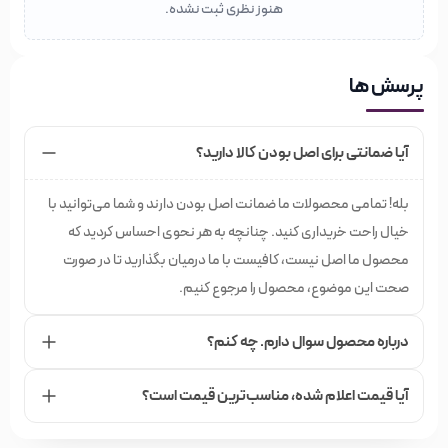
باشید.
هنوز نظری ثبت نشده.
پرسش ها
آیا ضمانتی برای اصل بودن کالا دارید؟
بله! تمامی محصولات ما ضمانت اصل بودن دارند و شما می‌توانید با
خیال راحت خریداری کنید. چنانچه به هر نحوی احساس کردید که
محصول ما اصل نیست، کافیست با ما درمیان بگذارید تا در صورت
صحت این موضوع، محصول را مرجوع کنیم.
درباره محصول سوال دارم. چه کنم؟
آیا قیمت اعلام شده،‌ مناسب‌ترین قیمت است؟