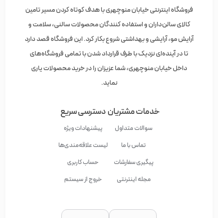
فروشگاه اینترنتی خیابان منوچهری با هدف کوتاه کردن مسیر تامین
کالای سالن‌داران و استفاده کنندگان محصولات سالنی، سلامت و
آرایش مو، آرایشی و بهداشتی شروع بکار کرد. این فروشگاه قصد دارد
تا در آینده‌ای نزدیک با طرف قرارداد شدن با تمامی فروشگاه‌های
داخل خیابان منوچهری، شما عزیزان را در خرید محصولات یاری
نماید.
خدمات مشتریان
دسترسی سریع
سوالات متداول
پیشنهادات ویژه
تماس با ما
لیست علاقه‌مندی‌ها
پیگیری سفارشات
حساب کاربری
مجله اینترنتی
خروج از سیستم