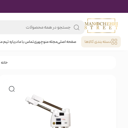
دسته بندی کالا‌ها
صفحه اصلی
مجله منوچهری
تماس با ما
درباره تیم ما
خانه
/