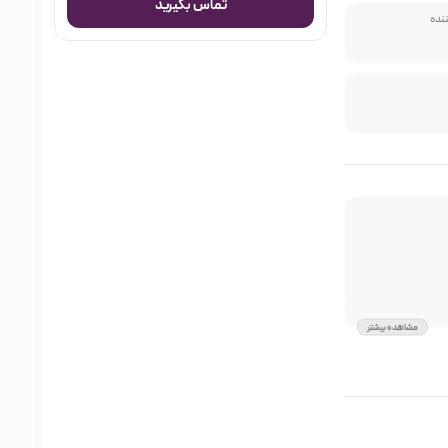
تماس بگیرید
ننده
مشاهده بیشتر