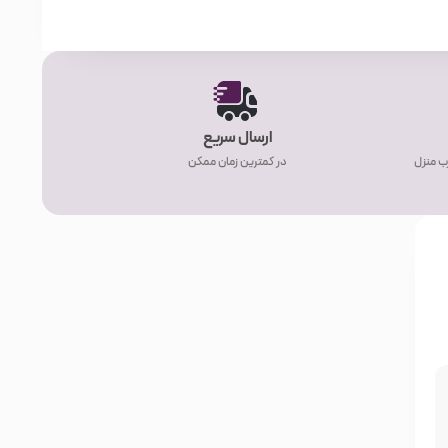
ارسال سریع
ب منزل
در کمترین زمان ممکن