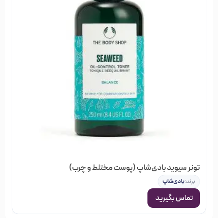
تونر سیوید بادی‌شاپ (پوست مختلط و چرب)
برند:
بادی‌شاپ
تماس بگیرید