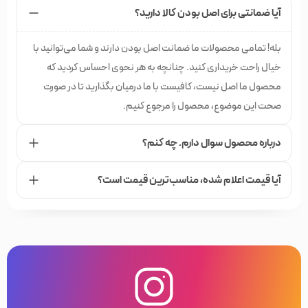
آیا ضمانتی برای اصل بودن کالا دارید؟
بله! تمامی محصولات ما ضمانت اصل بودن دارند و شما می‌توانید با
خیال راحت خریداری کنید. چنانچه به هر نحوی احساس کردید که
محصول ما اصل نیست، کافیست با ما درمیان بگذارید تا در صورت
صحت این موضوع، محصول را مرجوع کنیم.
درباره محصول سوال دارم. چه کنم؟
آیا قیمت اعلام شده،‌ مناسب‌ترین قیمت است؟