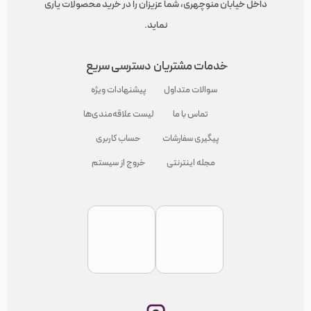
داخل خیابان منوچهری، شما عزیزان را در خرید محصولات یاری
نماید.
خدمات مشتریان
دسترسی سریع
سوالات متداول
پیشنهادات ویژه
تماس با ما
لیست علاقه‌مندی‌ها
پیگیری سفارشات
حساب کاربری
مجله اینترنتی
خروج از سیستم