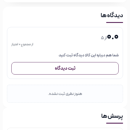
دیدگاه ها
0.0
از 5
از مجموع 0 امتیاز
شما هم درباره این کالا دیدگاه ثبت کنید
ثبت دیدگاه
هنوز نظری ثبت نشده.
پرسش ها