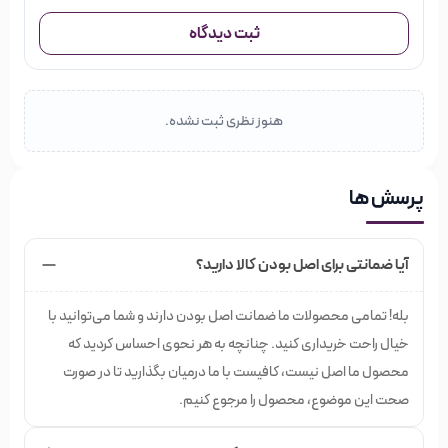
ثبت دیدگاه
هنوز نظری ثبت نشده.
پرسش ها
آیا ضمانتی برای اصل بودن کالا دارید؟
بله! تمامی محصولات ما ضمانت اصل بودن دارند و شما می‌توانید با
خیال راحت خریداری کنید. چنانچه به هر نحوی احساس کردید که
محصول ما اصل نیست، کافیست با ما درمیان بگذارید تا در صورت
صحت این موضوع، محصول را مرجوع کنیم.