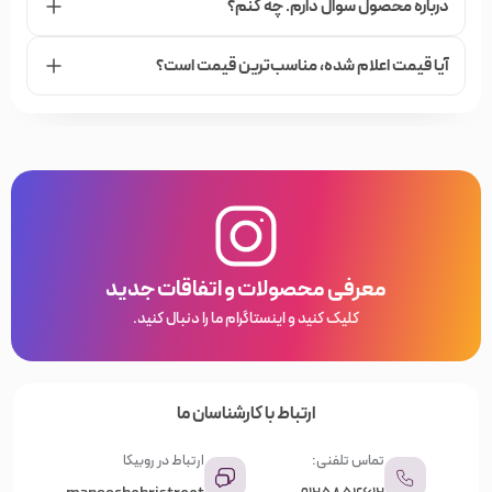
درباره محصول سوال دارم. چه کنم؟
آیا قیمت اعلام شده،‌ مناسب‌ترین قیمت است؟
معرفی محصولات و اتفاقات جدید
کلیک کنید و اینستاگرام ما را دنبال کنید.
ارتباط با کارشناسان ما
تماس تلفنی:
ارتباط در روبیکا