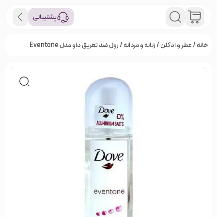
پشتیبانی
خانه
/
عطر و ادکلن
/
زنانه و مردانه
/ رول ضد تعریق داو مدل Eventone