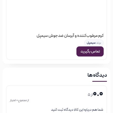
کرم مرطوب‌کننده و آبرسان ضدجوش سیمپل
برند:
سیمپل
تماس بگیرید
دیدگاه ها
0.0
از 5
از مجموع 0 امتیاز
شما هم درباره این کالا دیدگاه ثبت کنید