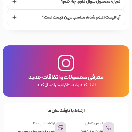
درباره محصول سوال دارم. چه کنم؟
آیا قیمت اعلام شده،‌ مناسب‌ترین قیمت است؟
معرفی محصولات و اتفاقات جدید
کلیک کنید و اینستاگرام ما را دنبال کنید.
ارتباط با کارشناسان ما
تماس تلفنی:
ارتباط در روبیکا