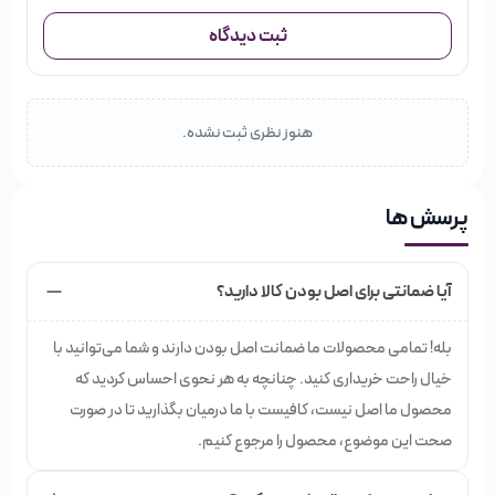
ثبت دیدگاه
هنوز نظری ثبت نشده.
پرسش ها
آیا ضمانتی برای اصل بودن کالا دارید؟
بله! تمامی محصولات ما ضمانت اصل بودن دارند و شما می‌توانید با
خیال راحت خریداری کنید. چنانچه به هر نحوی احساس کردید که
محصول ما اصل نیست، کافیست با ما درمیان بگذارید تا در صورت
صحت این موضوع، محصول را مرجوع کنیم.