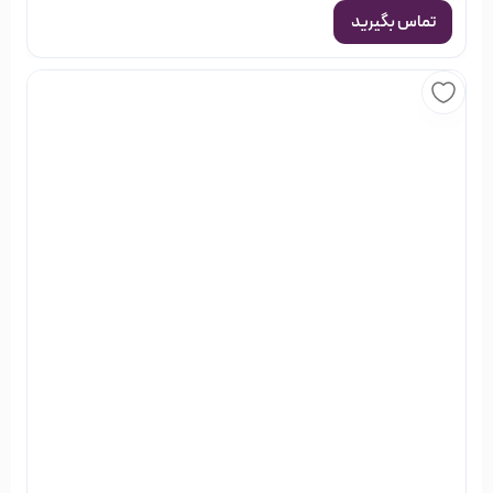
تماس بگیرید