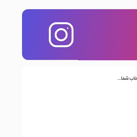
خاب شما...