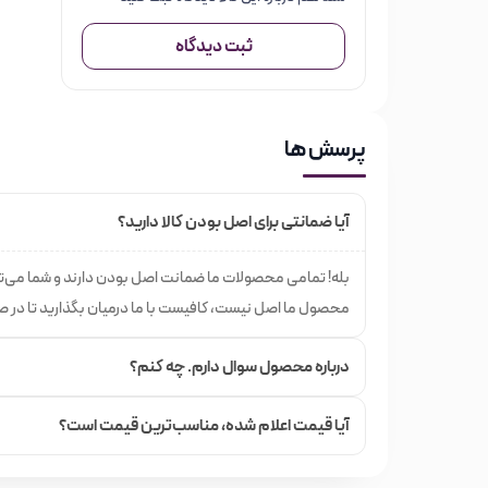
ثبت دیدگاه
پرسش ها
آیا ضمانتی برای اصل بودن کالا دارید؟
بله! تمامی محصولات ما ضمانت اصل بودن دارند و شما می‌تو
محصول ما اصل نیست، کافیست با ما درمیان بگذارید تا در
درباره محصول سوال دارم. چه کنم؟
آیا قیمت اعلام شده،‌ مناسب‌ترین قیمت است؟