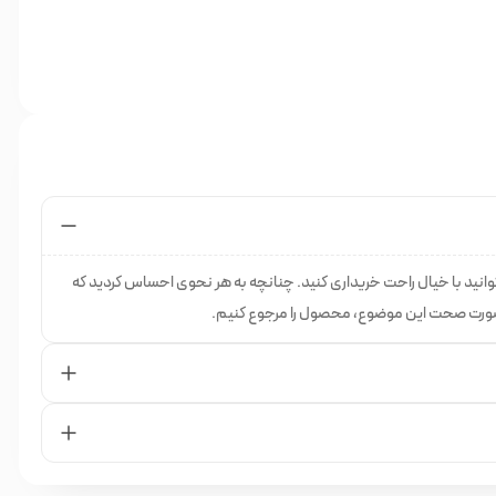
انید با خیال راحت خریداری کنید. چنانچه به هر نحوی احساس کردید که
 صورت صحت این موضوع، محصول را مرجوع کنیم.