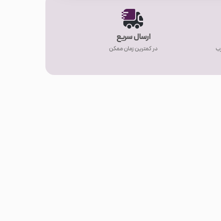
ارسال سریع
رب
در کمترین زمان ممکن