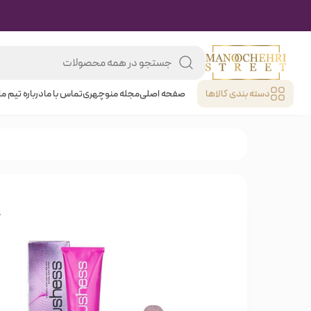
دسته بندی کالا‌ها
صفحه اصلی
مجله منوچهری
تماس با ما
درباره تیم ما