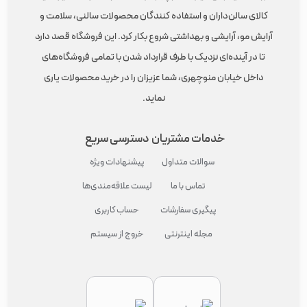
کالای سالن‌داران و استفاده کنندگان محصولات سالنی، سلامت و
آرایش مو، آرایشی و بهداشتی شروع بکار کرد. این فروشگاه قصد دارد
تا در آینده‌ای نزدیک با طرف قرارداد شدن با تمامی فروشگاه‌های
داخل خیابان منوچهری، شما عزیزان را در خرید محصولات یاری
نماید.
خدمات مشتریان
دسترسی سریع
سوالات متداول
پیشنهادات ویژه
تماس با ما
لیست علاقه‌مندی‌ها
پیگیری سفارشات
حساب کاربری
مجله اینترنتی
خروج از سیستم