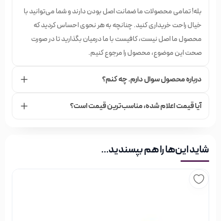
بله! تمامی محصولات ما ضمانت اصل بودن دارند و شما می‌توانید با
خیال راحت خریداری کنید. چنانچه به هر نحوی احساس کردید که
محصول ما اصل نیست، کافیست با ما درمیان بگذارید تا در صورت
صحت این موضوع، محصول را مرجوع کنیم.
درباره محصول سوال دارم. چه کنم؟
آیا قیمت اعلام شده،‌ مناسب‌ترین قیمت است؟
شاید این‌ها را هم بپسندید…