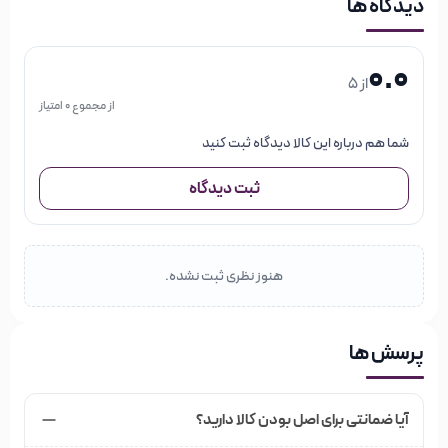
دیدگاه ها
0.0
از 5
از مجموع 0 امتیاز
شما هم درباره این کالا دیدگاه ثبت کنید
ثبت دیدگاه
هنوز نظری ثبت نشده.
پرسش ها
آیا ضمانتی برای اصل بودن کالا دارید؟