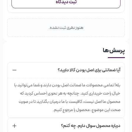
ثبت دیدگاه
هنوز نظری ثبت نشده.
پرسش ها
آیا ضمانتی برای اصل بودن کالا دارید؟
بله! تمامی محصولات ما ضمانت اصل بودن دارند و شما می‌توانید با
خیال راحت خریداری کنید. چنانچه به هر نحوی احساس کردید که
محصول ما اصل نیست، کافیست با ما درمیان بگذارید تا در صورت
صحت این موضوع، محصول را مرجوع کنیم.
درباره محصول سوال دارم. چه کنم؟