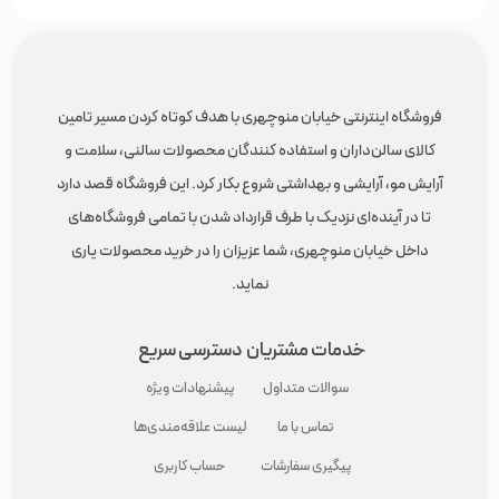
فروشگاه اینترنتی خیابان منوچهری با هدف کوتاه کردن مسیر تامین
کالای سالن‌داران و استفاده کنندگان محصولات سالنی، سلامت و
آرایش مو، آرایشی و بهداشتی شروع بکار کرد. این فروشگاه قصد دارد
تا در آینده‌ای نزدیک با طرف قرارداد شدن با تمامی فروشگاه‌های
داخل خیابان منوچهری، شما عزیزان را در خرید محصولات یاری
نماید.
خدمات مشتریان
دسترسی سریع
سوالات متداول
پیشنهادات ویژه
تماس با ما
لیست علاقه‌مندی‌ها
پیگیری سفارشات
حساب کاربری