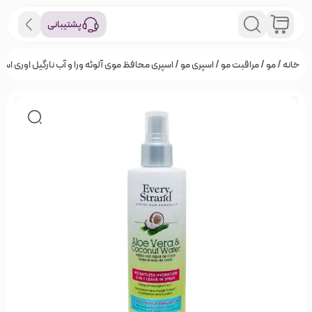
پشتیبانی
خانه
/
مو
/
مراقبت مو
/
اسپری مو
/ اسپری محافظ موی آلوئه ورا و آب نارگیل اوری استر