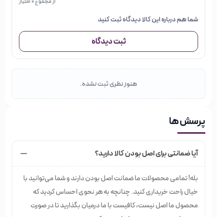
از مجموع 0 امتیاز
شما هم درباره این کالا دیدگاه ثبت کنید
ثبت دیدگاه
هنوز نظری ثبت نشده.
پرسش ها
آیا ضمانتی برای اصل بودن کالا دارید؟
بله! تمامی محصولات ما ضمانت اصل بودن دارند و شما می‌توانید با
خیال راحت خریداری کنید. چنانچه به هر نحوی احساس کردید که
محصول ما اصل نیست، کافیست با ما درمیان بگذارید تا در صورت