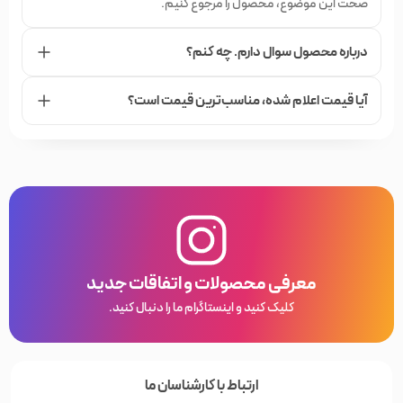
صحت این موضوع، محصول را مرجوع کنیم.
درباره محصول سوال دارم. چه کنم؟
آیا قیمت اعلام شده،‌ مناسب‌ترین قیمت است؟
معرفی محصولات و اتفاقات جدید
کلیک کنید و اینستاگرام ما را دنبال کنید.
ارتباط با کارشناسان ما