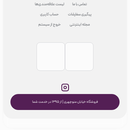
تماس با ما
لیست علاقه‌مندی‌ها
پیگیری سفارشات
حساب کاربری
مجله اینترنتی
خروج از سیستم
فروشگاه خیابان منوچهری | از ۱۳۹۵ در خدمت شما