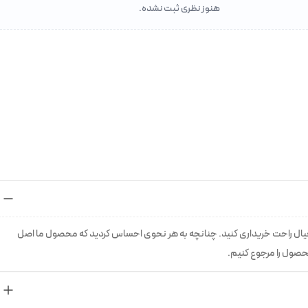
هنوز نظری ثبت نشده.
خیال راحت خریداری کنید. چنانچه به هر نحوی احساس کردید که محصول ما اصل
حصول را مرجوع کنیم.