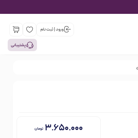
ورود | ثبت نام
پشتیبانی
۳.۶۵۰.۰۰۰
تومان