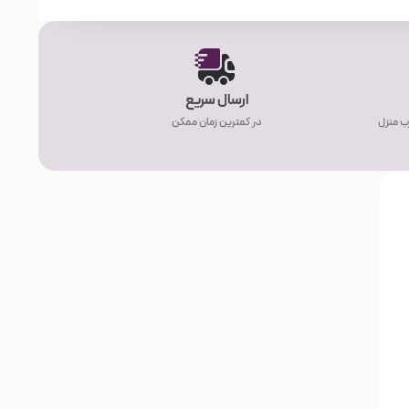
ارسال سریع
ب منزل
در کمترین زمان ممکن