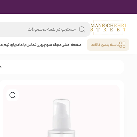
دسته بندی کالا‌ها
صفحه اصلی
مجله منوچهری
تماس با ما
درباره تیم ما
خا