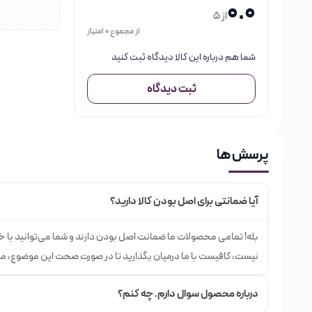
0.0
از 5
از مجموع 0 امتیاز
شما هم درباره این کالا دیدگاه ثبت کنید
ثبت دیدگاه
پرسش ها
آیا ضمانتی برای اصل بودن کالا دارید؟
بله! تمامی محصولات ما ضمانت اصل بودن دارند و شما می‌توانید با 
نیست، کافیست با ما درمیان بگذارید تا در صورت صحت این موضوع، م
درباره محصول سوال دارم. چه کنم؟