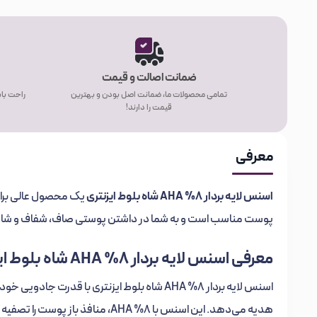
ضمانت اصالت و قیمت
تمامی محصولات ما، ضمانت اصل بودن و بهترین
راحت باش
قیمت را دارند!
معرفی
اسنس لایه بردار 8% AHA شاه بلوط ایزنتری
یک محصول عالی برای 
پوست مناسب است و به شما در داشتن پوستی صاف، شفاف و شاد
معرفی اسنس لایه بردار 8% AHA شاه بلوط ایزنتری
اسنس لایه بردار 8% AHA شاه بلوط ایزنتری با ق
هدیه می‌دهد. این اسنس با 8% AHA، 