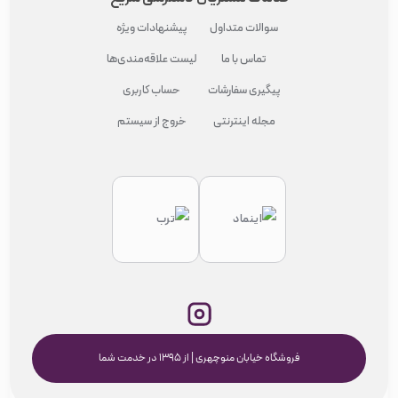
سوالات متداول
پیشنهادات ویژه
تماس با ما
لیست علاقه‌مندی‌ها
پیگیری سفارشات
حساب کاربری
مجله اینترنتی
خروج از سیستم
فروشگاه خیابان منوچهری | از ۱۳۹۵ در خدمت شما