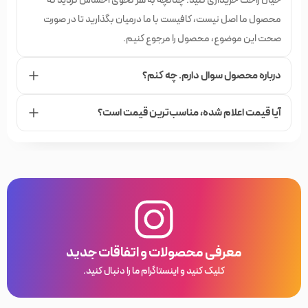
خیال راحت خریداری کنید. چنانچه به هر نحوی احساس کردید که
محصول ما اصل نیست، کافیست با ما درمیان بگذارید تا در صورت
صحت این موضوع، محصول را مرجوع کنیم.
درباره محصول سوال دارم. چه کنم؟
آیا قیمت اعلام شده،‌ مناسب‌ترین قیمت است؟
معرفی محصولات و اتفاقات جدید
کلیک کنید و اینستاگرام ما را دنبال کنید.