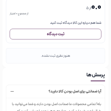
0.0
از 5
از مجموع 0 امتیاز
شما هم درباره این کالا دیدگاه ثبت کنید
ثبت دیدگاه
هنوز نظری ثبت نشده.
پرسش ها
آیا ضمانتی برای اصل بودن کالا دارید؟
بله! تمامی محصولات ما ضمانت اصل بودن دارند و شما می‌توانید با