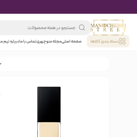
دسته بندی کالا‌ها
صفحه اصلی
مجله منوچهری
تماس با ما
درباره تیم ما
خ