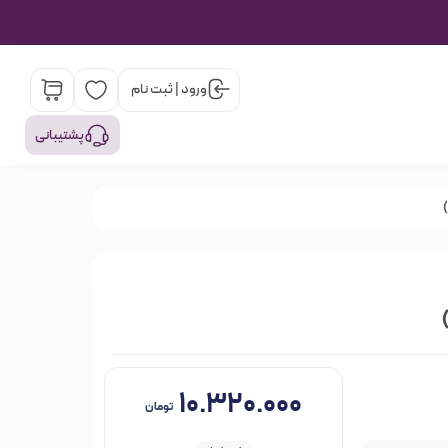
ورود | ثبت نام
پشتیبانی
۱۰.۳۲۰.۰۰۰
تومان