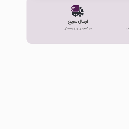
ارسال سریع
رب
در کمترین زمان ممکن