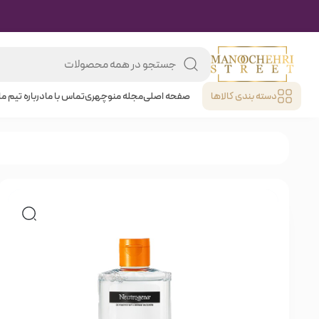
دسته بندی کالا‌ها
صفحه اصلی
مجله منوچهری
تماس با ما
درباره تیم ما