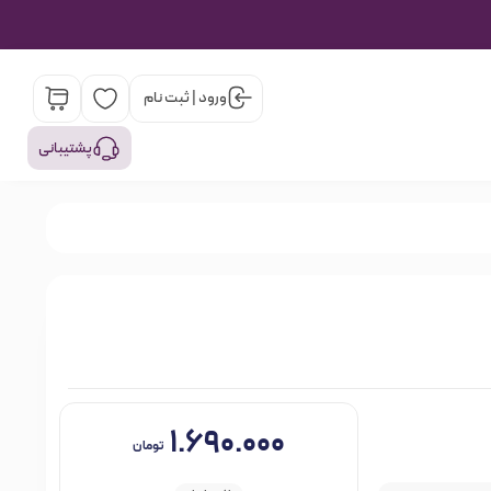
ورود | ثبت نام
پشتیبانی
۱.۶۹۰.۰۰۰
تومان