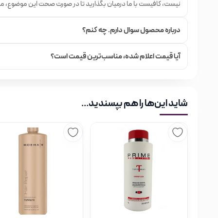
نیست، کافیست با ما درمیان بگذارید تا در صورت صحت این موضوع، م
درباره محصول سوال دارم. چه کنم؟
آیا قیمت اعلام شده،‌ مناسب‌ترین قیمت است؟
شاید این‌ها را هم بپسندید…