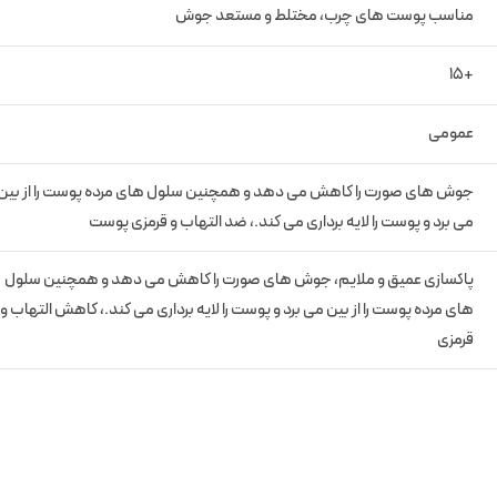
مناسب پوست‌ های چرب، مختلط و مستعد جوش
+15
عمومی
جوش های صورت را کاهش می دهد و همچنین سلول های مرده پوست را از بین
می برد و پوست را لایه برداری می کند.، ضد التهاب و قرمزی پوست
پاکسازی عمیق و ملایم، جوش های صورت را کاهش می دهد و همچنین سلول
های مرده پوست را از بین می برد و پوست را لایه برداری می کند.، کاهش التهاب و
قرمزی
N