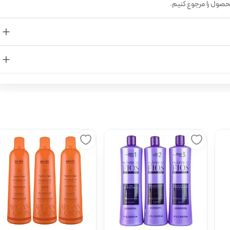
حصول را مرجوع کنیم.