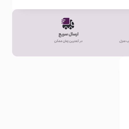
ارسال سریع
ب منزل
در کمترین زمان ممکن