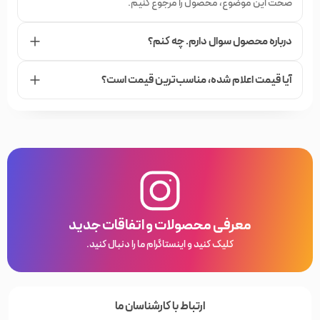
صحت این موضوع، محصول را مرجوع کنیم.
درباره محصول سوال دارم. چه کنم؟
آیا قیمت اعلام شده،‌ مناسب‌ترین قیمت است؟
معرفی محصولات و اتفاقات جدید
کلیک کنید و اینستاگرام ما را دنبال کنید.
ارتباط با کارشناسان ما