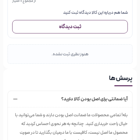
از مجموع 0 امتیاز
شما هم درباره این کالا دیدگاه ثبت کنید
ثبت دیدگاه
هنوز نظری ثبت نشده.
پرسش ها
آیا ضمانتی برای اصل بودن کالا دارید؟
بله! تمامی محصولات ما ضمانت اصل بودن دارند و شما می‌توانید با
خیال راحت خریداری کنید. چنانچه به هر نحوی احساس کردید که
محصول ما اصل نیست، کافیست با ما درمیان بگذارید تا در صورت