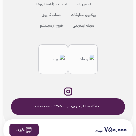
تماس با ما
لیست علاقه‌مندی‌ها
پیگیری سفارشات
حساب کاربری
مجله اینترنتی
خروج از سیستم
فروشگاه خیابان منوچهری | از ۱۳۹۵ در خدمت شما
۷۵۰.۰۰۰
خرید
تومان