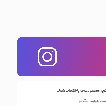
ترین محصولات ما، به انتخاب شما...
وار بابیلیس
رنگ مو