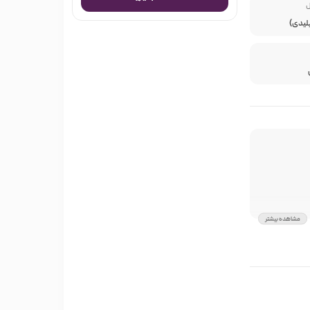
ل
پیلیدی)
مشاهده بیشتر