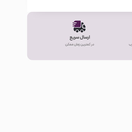
ارسال سریع
رب
در کمترین زمان ممکن