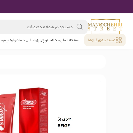
دسته بندی کالا‌ها
صفحه اصلی
مجله منوچهری
تماس با ما
درباره تیم ما