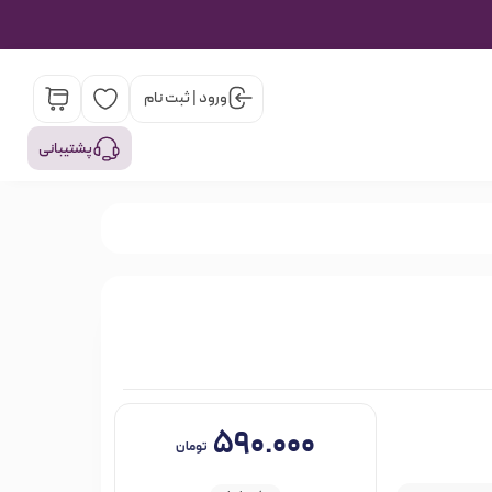
ورود | ثبت نام
پشتیبانی
۵۹۰.۰۰۰
تومان