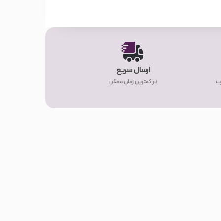
ارسال سریع
رب
در کمترین زمان ممکن