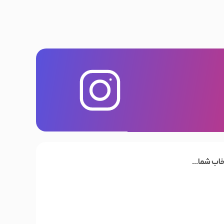
خاب شما...