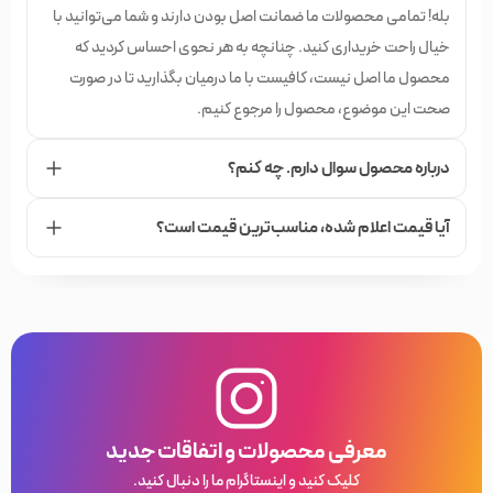
بله! تمامی محصولات ما ضمانت اصل بودن دارند و شما می‌توانید با
خیال راحت خریداری کنید. چنانچه به هر نحوی احساس کردید که
محصول ما اصل نیست، کافیست با ما درمیان بگذارید تا در صورت
صحت این موضوع، محصول را مرجوع کنیم.
درباره محصول سوال دارم. چه کنم؟
آیا قیمت اعلام شده،‌ مناسب‌ترین قیمت است؟
معرفی محصولات و اتفاقات جدید
کلیک کنید و اینستاگرام ما را دنبال کنید.