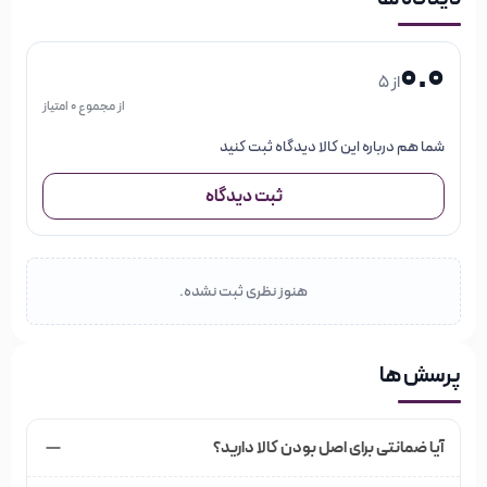
0.0
از 5
از مجموع 0 امتیاز
شما هم درباره این کالا دیدگاه ثبت کنید
ثبت دیدگاه
هنوز نظری ثبت نشده.
پرسش ها
آیا ضمانتی برای اصل بودن کالا دارید؟