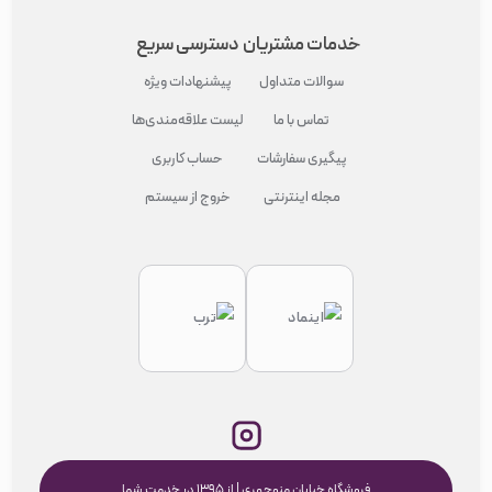
خدمات مشتریان
دسترسی سریع
سوالات متداول
پیشنهادات ویژه
تماس با ما
لیست علاقه‌مندی‌ها
پیگیری سفارشات
حساب کاربری
مجله اینترنتی
خروج از سیستم
فروشگاه خیابان منوچهری | از ۱۳۹۵ در خدمت شما