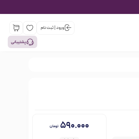
ورود | ثبت نام
پشتیبانی
۵۹۰.۰۰۰
تومان