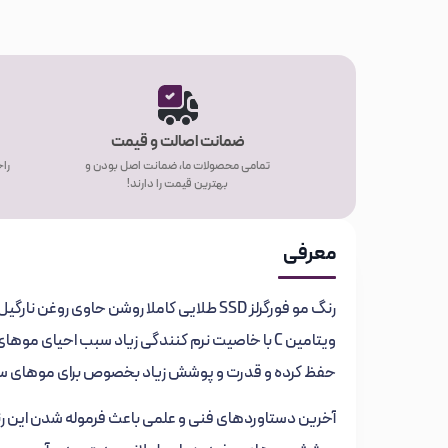
ضمانت اصالت و قیمت
تمامی محصولات ما، ضمانت اصل بودن و
راح
بهترین قیمت را دارند!
معرفی
رنگ مو فورگرلز SSD طلایی کاملا روشن حاوی 
ویتامین C با خاصیت نرم کنندگی زیاد سبب احیای 
حفظ کرده و قدرت و پوشش زیاد بخصوص برای موهای سفید
آخرین دستاوردهای فنی و علمی باعث فرموله شدن این رنگ 