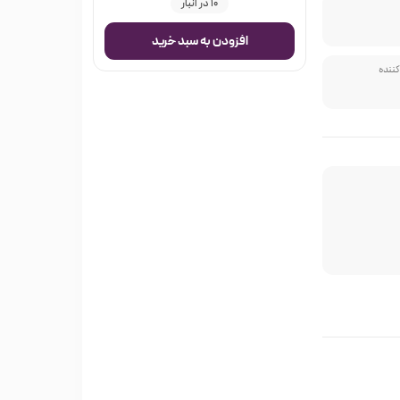
10 در انبار
افزودن به سبد خرید
کننده