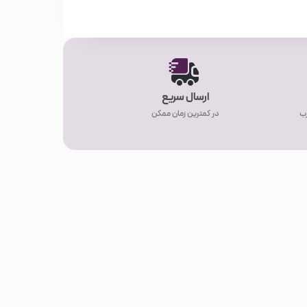
ارسال سریع
رب
در کمترین زمان ممکن