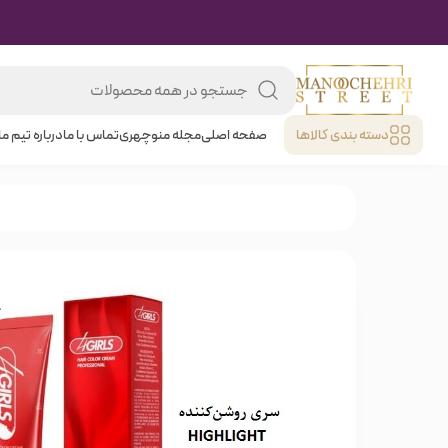
دسته بندی کالا‌ها
صفحه اصلی
مجله منوچهری
تماس با ما
درباره تیم ما