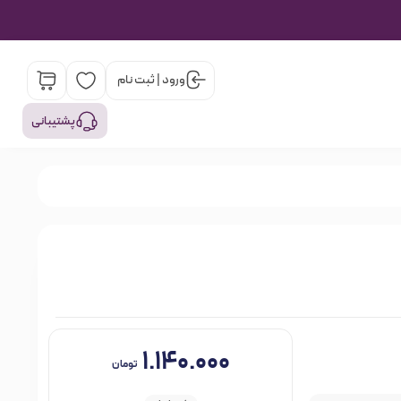
ورود | ثبت نام
پشتیبانی
۱.۱۴۰.۰۰۰
تومان