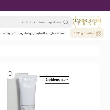
دسته بندی کالا‌ها
صفحه اصلی
مجله منوچهری
تماس با ما
درباره تیم ما