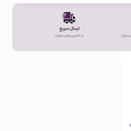
ارسال سریع
ب منزل
در کمترین زمان ممکن
ن