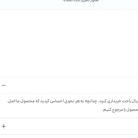
خیال راحت خریداری کنید. چنانچه به هر نحوی احساس کردید که محصول ما اصل
حصول را مرجوع کنیم.