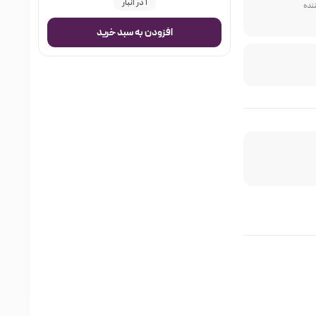
1 در انبار
ننده
افزودن به سبد خرید