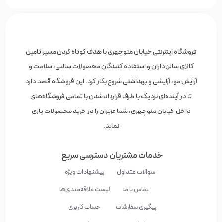
فروشگاه اینترنتی خیابان منوچهری با هدف کوتاه کردن مسیر تامین
کالای سالن‌داران و استفاده کنندگان محصولات سالنی، سلامت و
آرایش مو، آرایشی و بهداشتی شروع بکار کرد. این فروشگاه قصد دارد
تا در آینده‌ای نزدیک با طرف قرارداد شدن با تمامی فروشگاه‌های
داخل خیابان منوچهری، شما عزیزان را در خرید محصولات یاری
نماید.
خدمات مشتریان
دسترسی سریع
سوالات متداول
پیشنهادات ویژه
تماس با ما
لیست علاقه‌مندی‌ها
پیگیری سفارشات
حساب کاربری