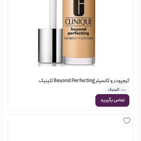
کرم‌‌‌‌پودر و کانسیلر Beyond Perfecting کلینیک
برند:
کلینیک
تماس بگیرید