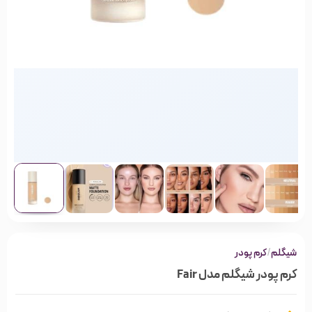
شیگلم
/
کرم پودر
کرم پودر شیگلم مدل Fair