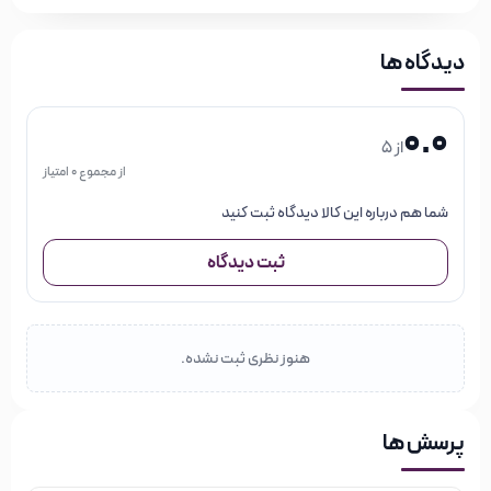
دیدگاه ها
0.0
از 5
از مجموع 0 امتیاز
شما هم درباره این کالا دیدگاه ثبت کنید
ثبت دیدگاه
هنوز نظری ثبت نشده.
پرسش ها