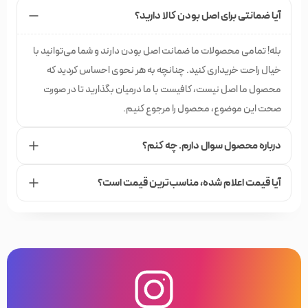
آیا ضمانتی برای اصل بودن کالا دارید؟
بله! تمامی محصولات ما ضمانت اصل بودن دارند و شما می‌توانید با
خیال راحت خریداری کنید. چنانچه به هر نحوی احساس کردید که
محصول ما اصل نیست، کافیست با ما درمیان بگذارید تا در صورت
صحت این موضوع، محصول را مرجوع کنیم.
درباره محصول سوال دارم. چه کنم؟
آیا قیمت اعلام شده،‌ مناسب‌ترین قیمت است؟