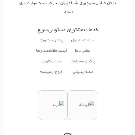
داخل خیابان منوچهری، شما عزیزان را در خرید محصولات یاری
نماید.
خدمات مشتریان
دسترسی سریع
سوالات متداول
پیشنهادات ویژه
تماس با ما
لیست علاقه‌مندی‌ها
پیگیری سفارشات
حساب کاربری
مجله اینترنتی
خروج از سیستم