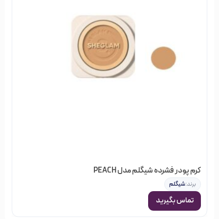
کرم پودر فشرده شیگلم مدل PEACH
برند:
شیگلم
تماس بگیرید