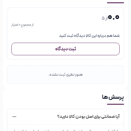
0.0
از 5
از مجموع 0 امتیاز
شما هم درباره این کالا دیدگاه ثبت کنید
ثبت دیدگاه
هنوز نظری ثبت نشده.
پرسش ها
آیا ضمانتی برای اصل بودن کالا دارید؟