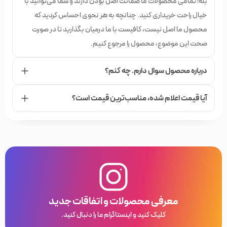
بله! تمامی محصولات ما ضمانت اصل بودن دارند و شما می‌توانید با
خیال راحت خریداری کنید. چنانچه به هر نحوی احساس کردید که
محصول ما اصل نیست، کافیست با ما درمیان بگذارید تا در صورت
صحت این موضوع، محصول را مرجوع کنیم.
درباره محصول سوال دارم. چه کنم؟
آیا قیمت اعلام شده،‌ مناسب‌ترین قیمت است؟
معرفی محصولات و اتفاقات جدید
کلیک کنید و اینستاگرام ما را دنبال کنید.