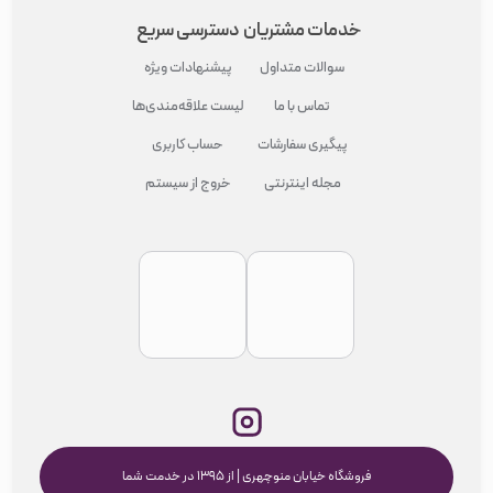
خدمات مشتریان
دسترسی سریع
سوالات متداول
پیشنهادات ویژه
تماس با ما
لیست علاقه‌مندی‌ها
پیگیری سفارشات
حساب کاربری
مجله اینترنتی
خروج از سیستم
فروشگاه خیابان منوچهری | از ۱۳۹۵ در خدمت شما