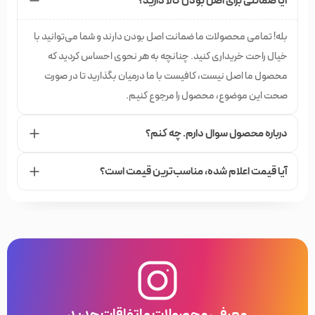
آیا ضمانتی برای اصل بودن کالا دارید؟
بله! تمامی محصولات ما ضمانت اصل بودن دارند و شما می‌توانید با
خیال راحت خریداری کنید. چنانچه به هر نحوی احساس کردید که
محصول ما اصل نیست، کافیست با ما درمیان بگذارید تا در صورت
صحت این موضوع، محصول را مرجوع کنیم.
درباره محصول سوال دارم. چه کنم؟
آیا قیمت اعلام شده،‌ مناسب‌ترین قیمت است؟
معرفی محصولات و اتفاقات جدید