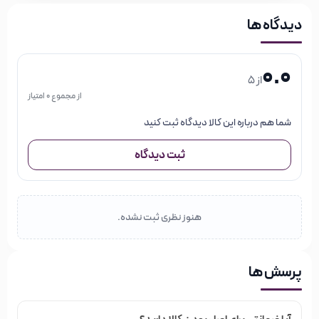
دیدگاه ها
0.0
از 5
از مجموع 0 امتیاز
شما هم درباره این کالا دیدگاه ثبت کنید
ثبت دیدگاه
هنوز نظری ثبت نشده.
پرسش ها