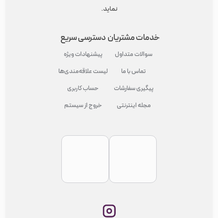
نماید.
خدمات مشتریان
دسترسی سریع
سوالات متداول
پیشنهادات ویژه
تماس با ما
لیست علاقه‌مندی‌ها
پیگیری سفارشات
حساب کاربری
مجله اینترنتی
خروج از سیستم