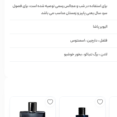
برای استفاده در شب و مجالس رسمی توصیه شده است، برای فصول
سرد سال یعنی پاییز و زمستان مناسب می باشد
الیویر پاشا
فلفل ، دارچين ، اسمنتوس
)
لادن ، برگ تنباکو ، بخور خوشبو