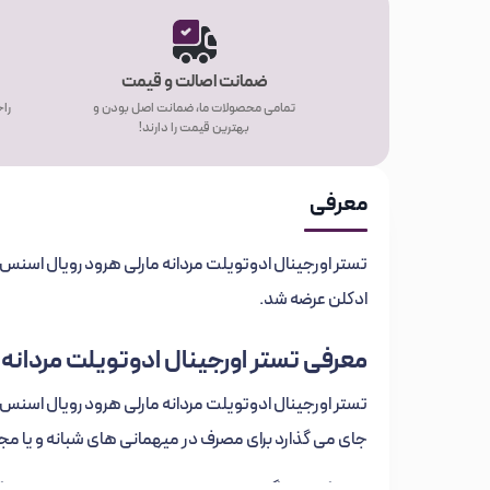
ضمانت اصالت و قیمت
تمامی محصولات ما، ضمانت اصل بودن و
راح
بهترین قیمت را دارند!
معرفی
ادکلن عرضه شد.
معرفی تستر اورجینال ادوتویلت مردانه مارل
جای می گذارد برای مصرف در میهمانی های شبانه و یا م
این ترکیب دوگانه و تند، انرژی و هیجان را در شما زنده 