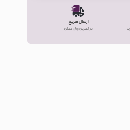
ارسال سریع
رب
در کمترین زمان ممکن