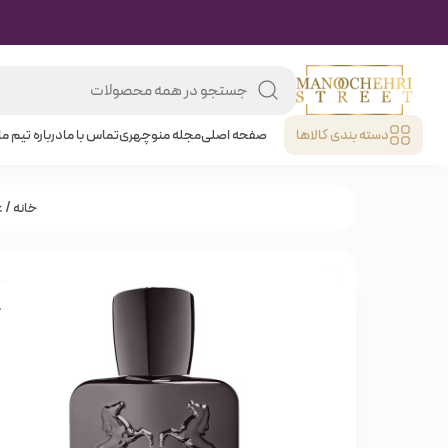
دسته بندی کالا‌ها
صفحه اصلی
مجله منوچهری
تماس با ما
درباره تیم ما
خانه
/
ع