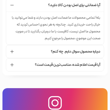
آیا ضمانتی برای اصل بودن کالا دارید؟
بله! تمامی محصولات ما ضمانت اصل بودن دارند و شما می‌توانید با
خیال راحت خریداری کنید. چنانچه به هر نحوی احساس کردید که
محصول ما اصل نیست، کافیست با ما درمیان بگذارید تا در صورت
صحت این موضوع، محصول را مرجوع کنیم.
درباره محصول سوال دارم. چه کنم؟
آیا قیمت اعلام شده،‌ مناسب‌ترین قیمت است؟