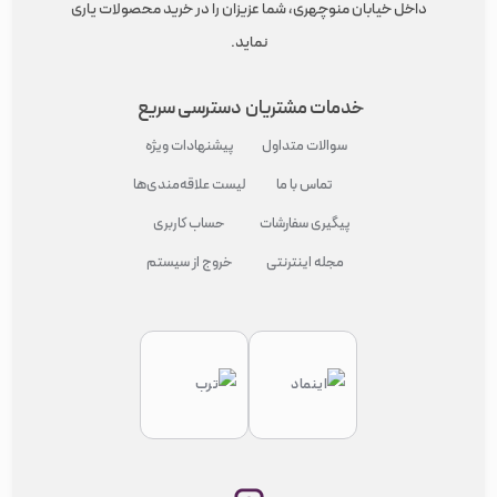
داخل خیابان منوچهری، شما عزیزان را در خرید محصولات یاری
نماید.
خدمات مشتریان
دسترسی سریع
سوالات متداول
پیشنهادات ویژه
تماس با ما
لیست علاقه‌مندی‌ها
پیگیری سفارشات
حساب کاربری
مجله اینترنتی
خروج از سیستم