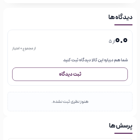
دیدگاه ها
0.0
از 5
از مجموع 0 امتیاز
شما هم درباره این کالا دیدگاه ثبت کنید
ثبت دیدگاه
هنوز نظری ثبت نشده.
پرسش ها