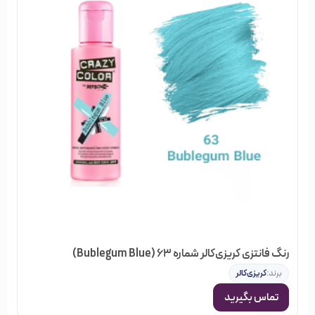
رنگ فانتزی کریزی‌کالر شماره 63 (Bublegum Blue)
برند:
کریزی‌کالر
تماس بگیرید