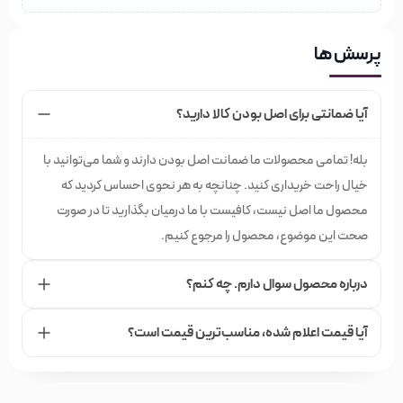
پرسش ها
آیا ضمانتی برای اصل بودن کالا دارید؟
بله! تمامی محصولات ما ضمانت اصل بودن دارند و شما می‌توانید با
خیال راحت خریداری کنید. چنانچه به هر نحوی احساس کردید که
محصول ما اصل نیست، کافیست با ما درمیان بگذارید تا در صورت
صحت این موضوع، محصول را مرجوع کنیم.
درباره محصول سوال دارم. چه کنم؟
آیا قیمت اعلام شده،‌ مناسب‌ترین قیمت است؟