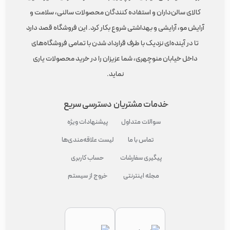
کالای سالن‌داران و استفاده کنندگان محصولات سالنی، سلامت و
آرایش مو، آرایشی و بهداشتی شروع بکار کرد. این فروشگاه قصد دارد
تا در آینده‌ای نزدیک با طرف قرارداد شدن با تمامی فروشگاه‌های
داخل خیابان منوچهری، شما عزیزان را در خرید محصولات یاری
نماید.
خدمات مشتریان
دسترسی سریع
سوالات متداول
پیشنهادات ویژه
تماس با ما
لیست علاقه‌مندی‌ها
پیگیری سفارشات
حساب کاربری
مجله اینترنتی
خروج از سیستم