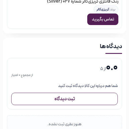
رنگ فانتزی کریزی‌کالر شماره 027 (Silver)
برند:
کریزی‌کالر
تماس بگیرید
دیدگاه ها
0.0
از 5
از مجموع 0 امتیاز
شما هم درباره این کالا دیدگاه ثبت کنید
ثبت دیدگاه
هنوز نظری ثبت نشده.